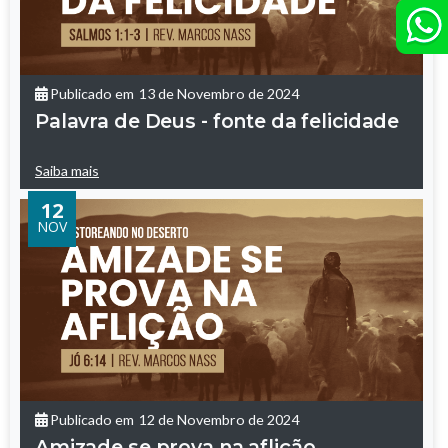
Publicado em
13 de Novembro de 2024
Palavra de Deus - fonte da felicidade
Saiba mais
12
NOV
Publicado em
12 de Novembro de 2024
Amizade se prova na aflição