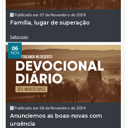
Publicado em
07 de Novembro de 2024
Família, lugar de superação
Saiba mais
06
NOV
Publicado em
06 de Novembro de 2024
Anunciemos as boas-novas com
urgência