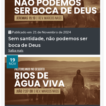
Publicado em
21 de Novembro de 2024
Sem santidade, não podemos ser
boca de Deus
Saiba mais
19
NOV