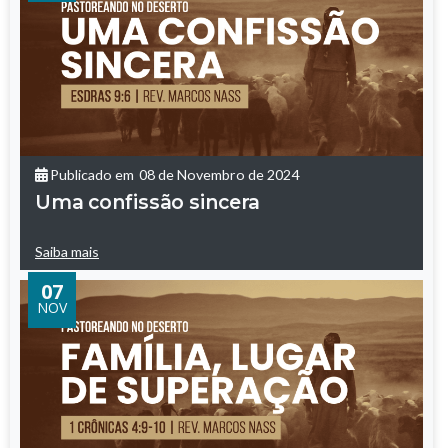
Publicado em
08 de Novembro de 2024
Uma confissão sincera
Saiba mais
07
NOV