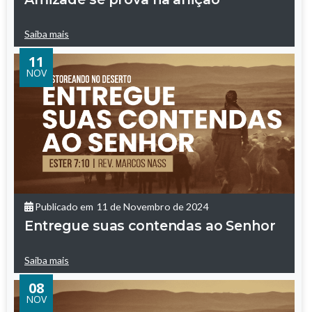
Saiba mais
11
NOV
Publicado em
11 de Novembro de 2024
Entregue suas contendas ao Senhor
Saiba mais
08
NOV