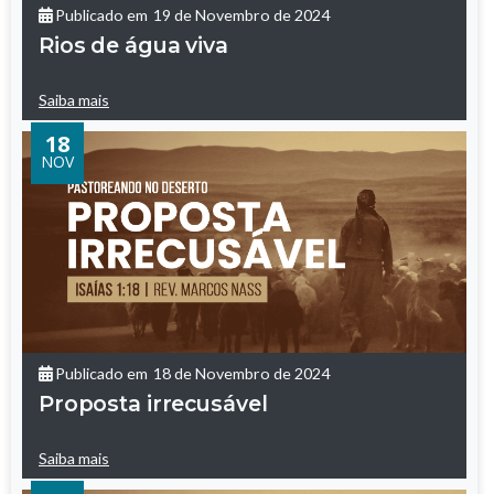
Publicado em
19 de Novembro de 2024
Rios de água viva
Saiba mais
18
NOV
Publicado em
18 de Novembro de 2024
Proposta irrecusável
Saiba mais