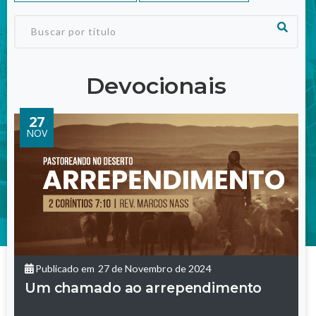
Devocionais
27
NOV
Publicado em
27 de Novembro de 2024
Um chamado ao arrependimento