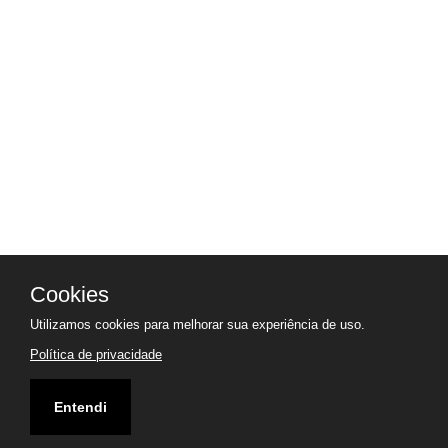
Cookies
Utilizamos cookies para melhorar sua experiência de uso.
Política de privacidade
Entendi