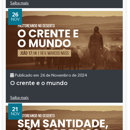
Saiba mais
26
NOV
Publicado em
26 de Novembro de 2024
O crente e o mundo
Saiba mais
21
NOV