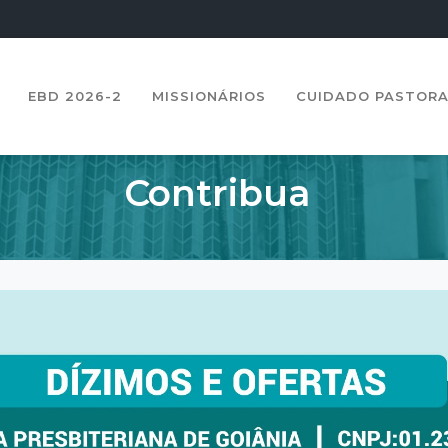
EBD 2026-2
MISSIONÁRIOS
CUIDADO PASTOR
Contribua