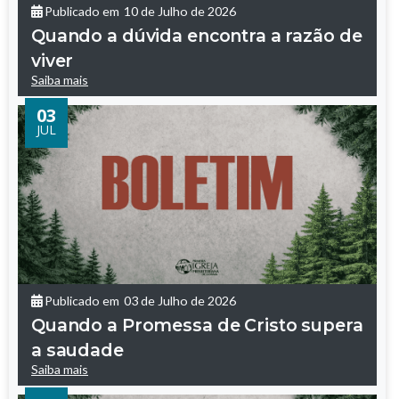
Publicado em
10 de Julho de 2026
Quando a dúvida encontra a razão de
viver
Saiba mais
03
JUL
Publicado em
03 de Julho de 2026
Quando a Promessa de Cristo supera
a saudade
Saiba mais