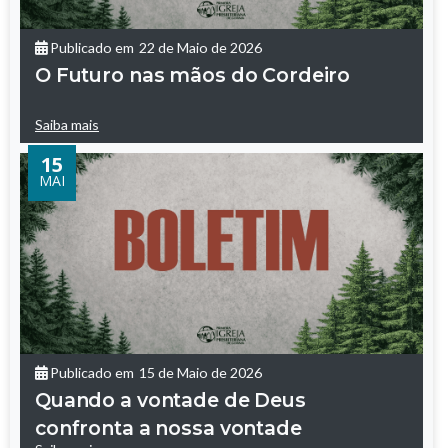
Publicado em
22 de Maio de 2026
O Futuro nas mãos do Cordeiro
Saiba mais
15
MAI
Publicado em
15 de Maio de 2026
Quando a vontade de Deus
confronta a nossa vontade