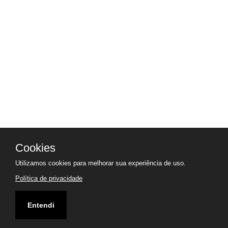
Cookies
Utilizamos cookies para melhorar sua experiência de uso.
Política de privacidade
Entendi