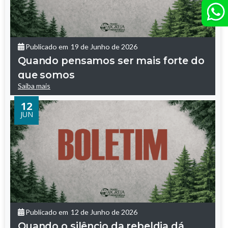
Publicado em
19 de Junho de 2026
Quando pensamos ser mais forte do
que somos
Saiba mais
12
JUN
Publicado em
12 de Junho de 2026
Quando o silêncio da rebeldia dá