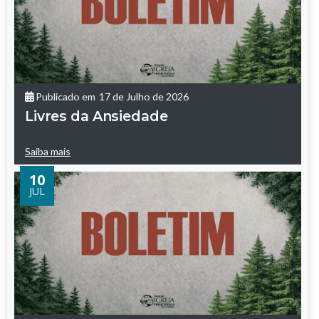
Publicado em
17 de Julho de 2026
Livres da Ansiedade
Saiba mais
10
JUL