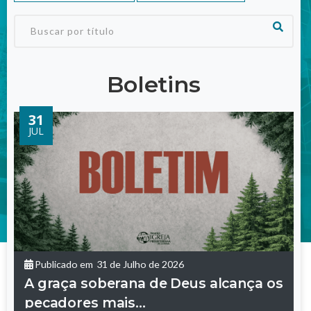
Boletins
31
JUL
Publicado em
31 de Julho de 2026
A graça soberana de Deus alcança os
pecadores mais...