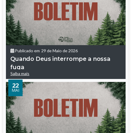
Publicado em
29 de Maio de 2026
Quando Deus interrompe a nossa
fuga
Saiba mais
22
MAI