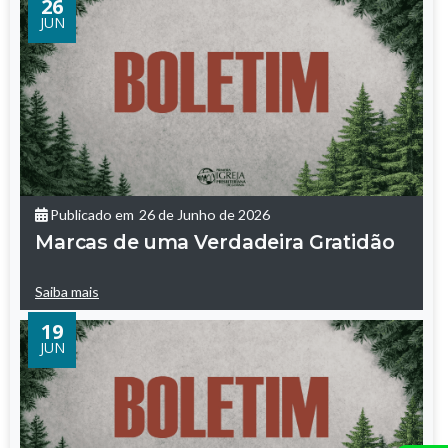
26
JUN
Publicado em
26 de Junho de 2026
Marcas de uma Verdadeira Gratidão
Saiba mais
19
JUN