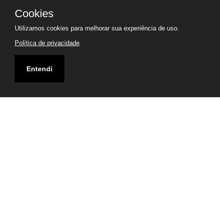
Cookies
Utilizamos cookies para melhorar sua experiência de uso.
Política de privacidade
Entendi