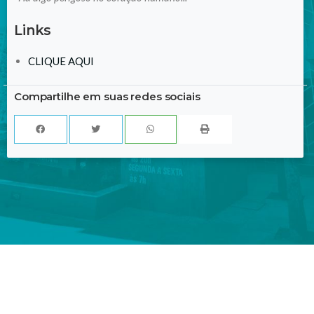
Links
CLIQUE AQUI
Compartilhe em suas redes sociais