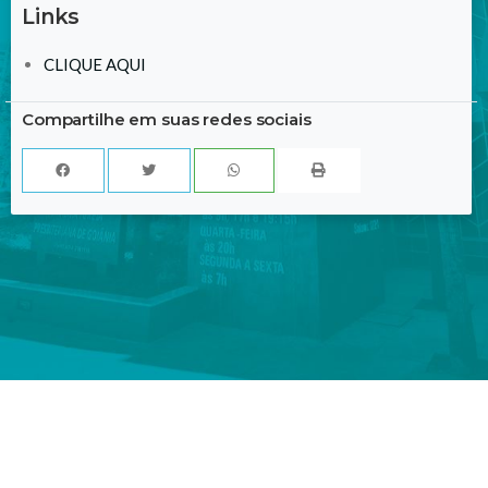
Links
CLIQUE AQUI
Compartilhe em suas redes sociais