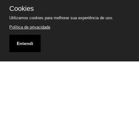
Cookies
Utilizamos cookies para melhorar sua experiência de uso.
Política de privacidade
Entendi