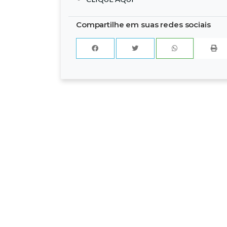
Compartilhe em suas redes sociais