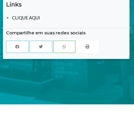
Links
CLIQUE AQUI
Compartilhe em suas redes sociais