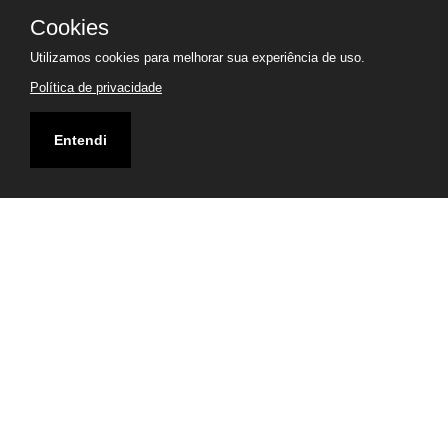
Cookies
Utilizamos cookies para melhorar sua experiência de uso.
Política de privacidade
Entendi