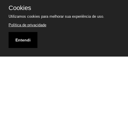
Cookies
Utilizamos cookies para melhorar sua experiência de uso.
Política de privacidade
Entendi