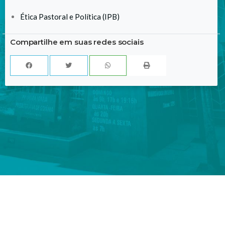
Ética Pastoral e Política (IPB)
Compartilhe em suas redes sociais