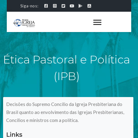
Siga-nos:
Ética Pastoral e Política
(IPB)
Decisões do Supremo Concílio da Igreja Presbiteriana do
Brasil quanto ao envolvimento das Igrejas Presbiterianas,
Concílios e ministros com a política.
Links