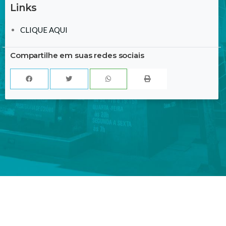
Links
CLIQUE AQUI
Compartilhe em suas redes sociais