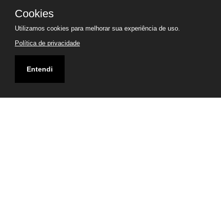
Cookies
Utilizamos cookies para melhorar sua experiência de uso.
Política de privacidade
Entendi