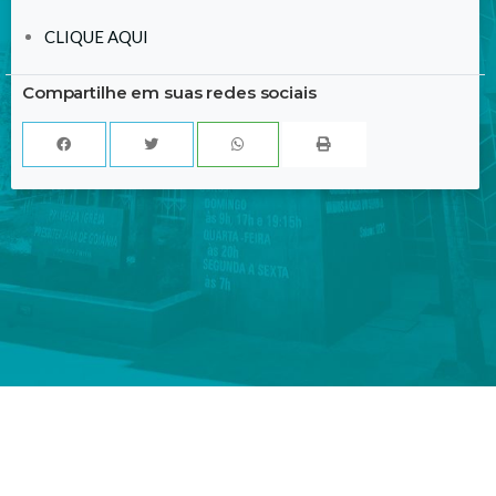
CLIQUE AQUI
Compartilhe em suas redes sociais