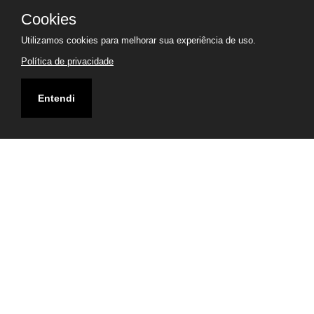
Cookies
Utilizamos cookies para melhorar sua experiência de uso.
Política de privacidade
Entendi