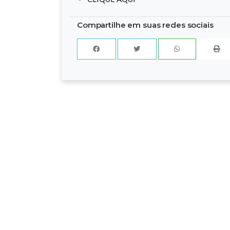
Compartilhe em suas redes sociais