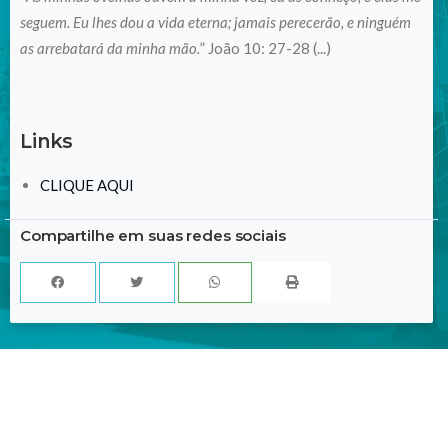
seguem. Eu lhes dou a vida eterna; jamais perecerão, e ninguém
as arrebatará da minha mão.
” João 10: 27-28 (...)
Links
CLIQUE AQUI
Compartilhe em suas redes sociais