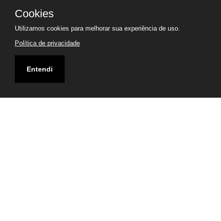
Cookies
Utilizamos cookies para melhorar sua experiência de uso.
Política de privacidade
Entendi